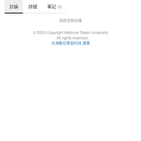
討論
詳細
筆記
(0)
目前沒有討論
© 2020 Copyright National Taipei University
All rights reserved.
台灣數位學習科技 建置