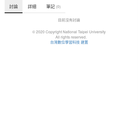
討論
詳細
筆記
(0)
目前沒有討論
© 2020 Copyright National Taipei University
All rights reserved.
台灣數位學習科技 建置