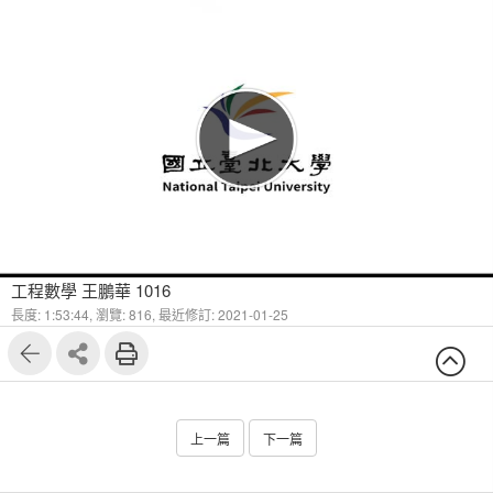
工程數學 王鵬華 1016
長度: 1:53:44,
瀏覽: 816,
最近修訂: 2021-01-25
上一篇
下一篇