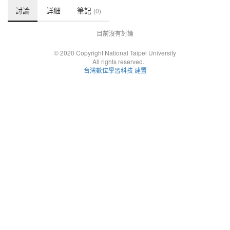
討論
詳細
筆記
(0)
目前沒有討論
© 2020 Copyright National Taipei University
All rights reserved.
台灣數位學習科技 建置