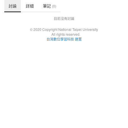
討論
詳細
筆記
(0)
目前沒有討論
© 2020 Copyright National Taipei University
All rights reserved.
台灣數位學習科技 建置