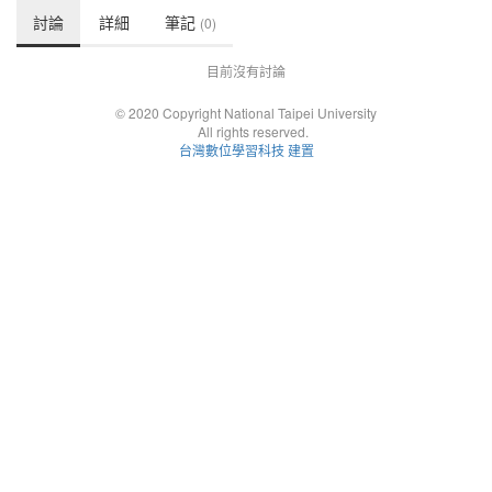
討論
詳細
筆記
(0)
目前沒有討論
© 2020 Copyright National Taipei University
All rights reserved.
台灣數位學習科技 建置