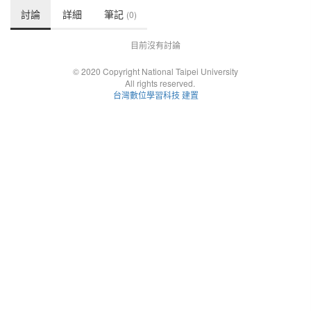
討論
詳細
筆記
(0)
目前沒有討論
© 2020 Copyright National Taipei University
All rights reserved.
台灣數位學習科技 建置