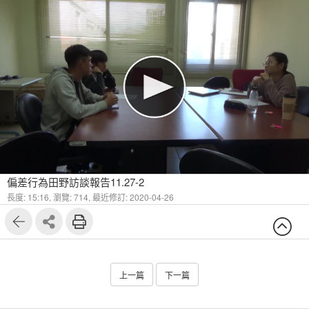
偏差行為田野訪談報告11.27-2
長度: 15:16,
瀏覽: 714,
最近修訂: 2020-04-26
上一篇
下一篇