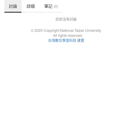
討論
詳細
筆記
(0)
目前沒有討論
© 2020 Copyright National Taipei University
All rights reserved.
台灣數位學習科技 建置