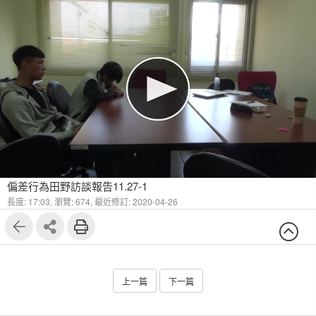
偏差行為田野訪談報告11.27-1
長度: 17:03,
瀏覽: 674,
最近修訂: 2020-04-26
上一篇
下一篇