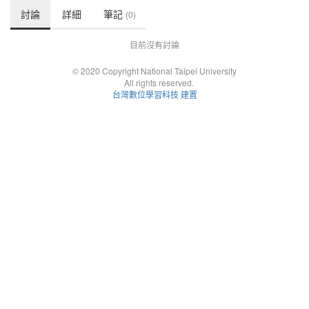
討論
詳細
筆記
(0)
目前沒有討論
© 2020 Copyright National Taipei University
All rights reserved.
台灣數位學習科技 建置