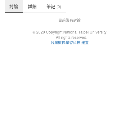
討論
詳細
筆記
(0)
目前沒有討論
© 2020 Copyright National Taipei University
All rights reserved.
台灣數位學習科技 建置