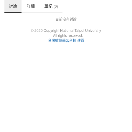
討論
詳細
筆記
(0)
目前沒有討論
© 2020 Copyright National Taipei University
All rights reserved.
台灣數位學習科技 建置