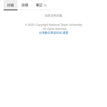
討論
詳細
筆記
(0)
目前沒有討論
© 2020 Copyright National Taipei University
All rights reserved.
台灣數位學習科技 建置