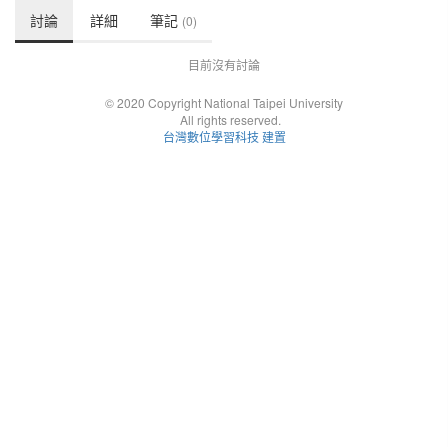
討論
詳細
筆記
(0)
目前沒有討論
© 2020 Copyright National Taipei University
All rights reserved.
台灣數位學習科技 建置