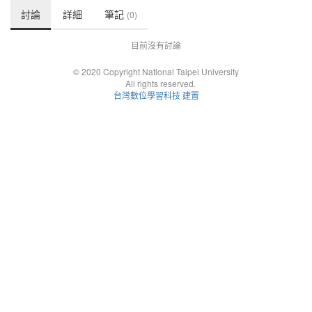
討論
詳細
筆記
(0)
目前沒有討論
© 2020 Copyright National Taipei University
All rights reserved.
台灣數位學習科技 建置