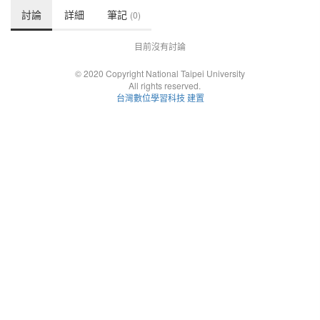
討論
詳細
筆記
(0)
目前沒有討論
© 2020 Copyright National Taipei University
All rights reserved.
台灣數位學習科技 建置