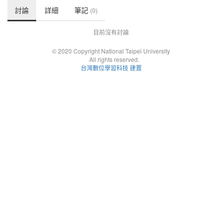
討論
詳細
筆記
(0)
目前沒有討論
© 2020 Copyright National Taipei University
All rights reserved.
台灣數位學習科技 建置