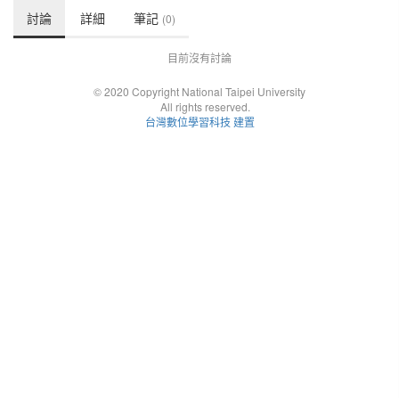
討論
詳細
筆記
(0)
目前沒有討論
© 2020 Copyright National Taipei University
All rights reserved.
台灣數位學習科技 建置