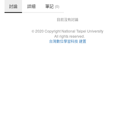
討論
詳細
筆記
(0)
目前沒有討論
© 2020 Copyright National Taipei University
All rights reserved.
台灣數位學習科技 建置