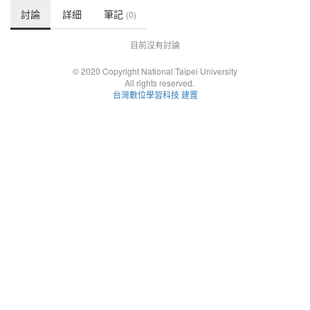
討論
詳細
筆記
(0)
目前沒有討論
© 2020 Copyright National Taipei University
All rights reserved.
台灣數位學習科技 建置