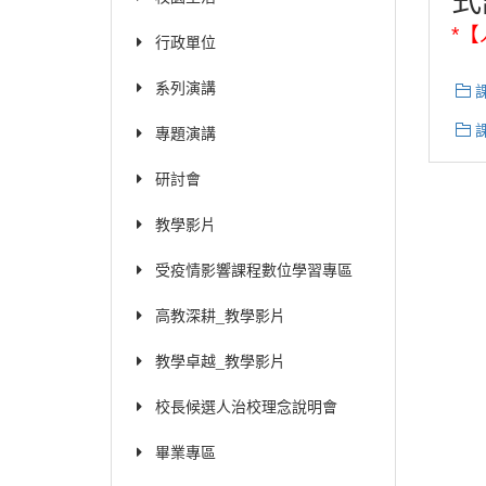
*
【
行政單位
系列演講
專題演講
研討會
教學影片
受疫情影響課程數位學習專區
高教深耕_教學影片
教學卓越_教學影片
校長候選人治校理念說明會
畢業專區