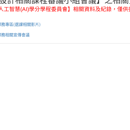
人工智慧
(AI)
學分學程委員會】相關資料及紀錄，僅供
課務專區(選課相關影片)
課務相關宣傳會議