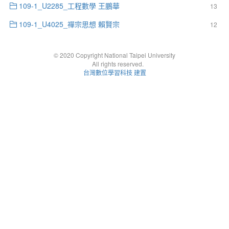
109-1_U2285_工程數學 王鵬華
13
109-1_U4025_禪宗思想 賴賢宗
12
© 2020 Copyright National Taipei University
All rights reserved.
台灣數位學習科技 建置