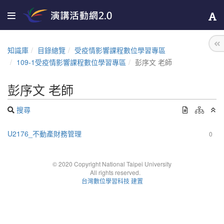
知識庫
目錄總覽
受疫情影響課程數位學習專區
109-1受疫情影響課程數位學習專區
彭序文 老師
彭序文 老師
搜尋
U2176_不動產財務管理
0
© 2020 Copyright National Taipei University
All rights reserved.
台灣數位學習科技 建置