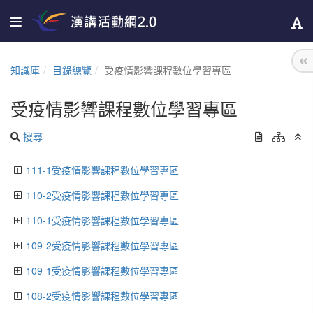
知識庫
目錄總覽
受疫情影響課程數位學習專區
受疫情影響課程數位學習專區
搜尋
111-1受疫情影響課程數位學習專區
110-2受疫情影響課程數位學習專區
110-1受疫情影響課程數位學習專區
109-2受疫情影響課程數位學習專區
109-1受疫情影響課程數位學習專區
108-2受疫情影響課程數位學習專區