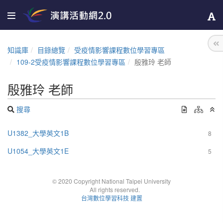
知識庫
目錄總覽
受疫情影響課程數位學習專區
109-2受疫情影響課程數位學習專區
殷雅玲 老師
殷雅玲 老師
搜尋
U1382_大學英文1B
8
U1054_大學英文1E
5
© 2020 Copyright National Taipei University
All rights reserved.
台灣數位學習科技 建置